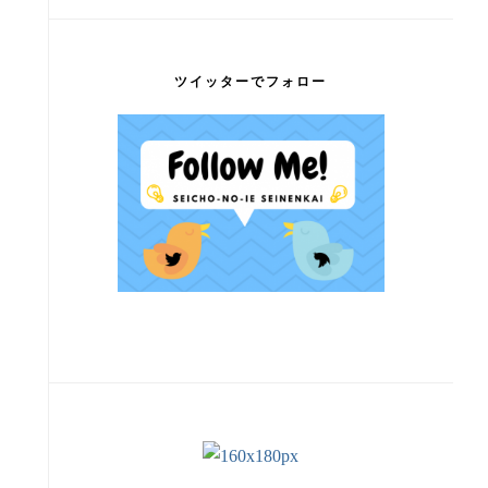
ツイッターでフォロー