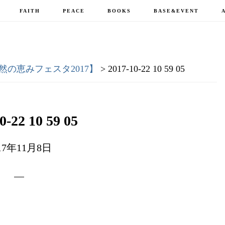
FAITH
PEACE
BOOKS
BASE&EVENT
の恵みフェスタ2017】
> 2017-10-22 10 59 05
0-22 10 59 05
17年11月8日