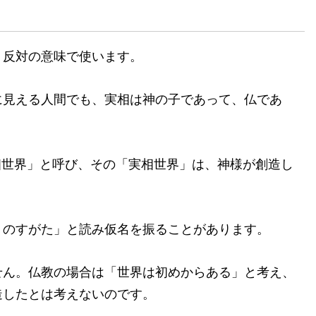
反対の意味で使います。
見える人間でも、実相は神の子であって、仏であ
相世界」と呼び、その「実相世界」は、神様が創造し
のすがた」と読み仮名を振ることがあります。
ん。仏教の場合は「世界は初めからある」と考え、
造したとは考えないのです。