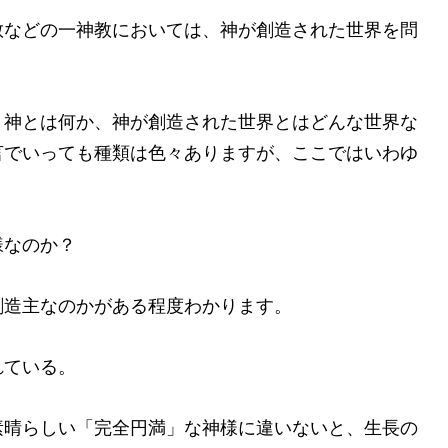
などの一神教においては、神が創造された世界を問
神とは何か、神が創造された世界とはどんな世界な
言でいっても種類は色々ありますが、ここではいわゆ
様なのか？
造主なのかがある程度わかります。
れている。
晴らしい「完全円満」な神様に違いないと、生長の