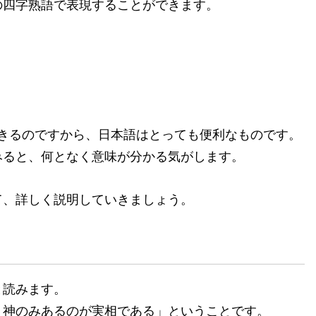
四字熟語で表現することができます。
きるのですから、日本語はとっても便利なものです。
ると、何となく意味が分かる気がします。
、詳しく説明していきましょう。
と読みます。
神のみあるのが実相である」ということです。