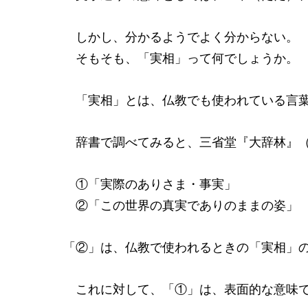
しかし、分かるようでよく分からない。
そもそも、「実相」って何でしょうか。
「実相」とは、仏教でも使われている言
辞書で調べてみると、三省堂『大辞林』（1
①「実際のありさま・事実」
②「この世界の真実でありのままの姿」
「②」は、仏教で使われるときの「実相」
これに対して、「①」は、表面的な意味で