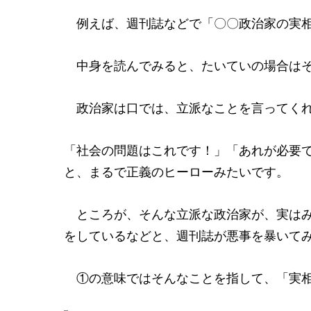
例えば、週刊誌などで「〇〇政治家の実相
中身を読んでみると、たいていの場合はそ
政治家は口では、立派なことを言ってく
「社会の問題はこれです！」「あれが必要
と、まるで正義のヒーローみたいです。
ところが、そんな立派な政治家が、実はみ
をしているなどと、週刊誌が悪事を暴いて
①の意味ではそんなことを指して、「実相