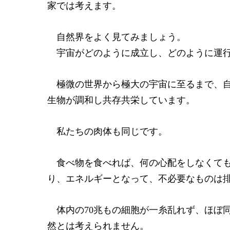
家では考えます。
自然界をよく見てみましょう。
宇宙がどのように成立し、どのように運行
極微の世界から極大の宇宙に至るまで、自
生物が調和し共存共栄しています。
私たちの肉体も同じです。
食べ物を食べれば、何の心配をしなくても
り、エネルギーとなって、不必要なものは
体内の70兆もの細胞が一糸乱れず、ほぼ
然とは考えられません。