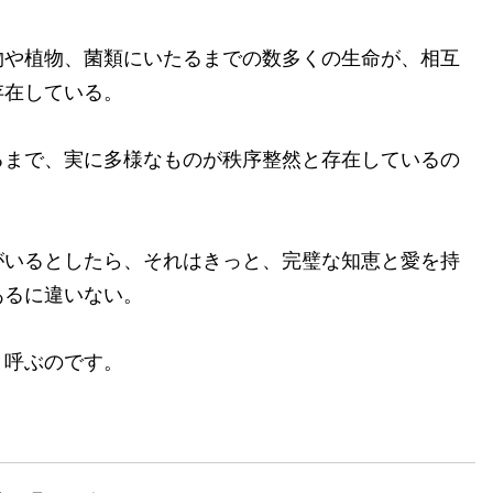
や植物、菌類にいたるまでの数多くの生命が、相互
存在している。
まで、実に多様なものが秩序整然と存在しているの
いるとしたら、それはきっと、完璧な知恵と愛を持
あるに違いない。
呼ぶのです。