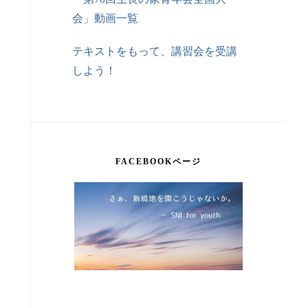
会」動画一覧
テキストをもって、講習会を受講
しよう！
FACEBOOKページ