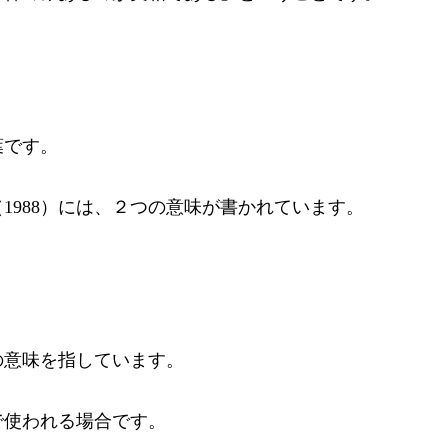
葉です。
988）には、２つの意味が書かれています。
の意味を指しています。
使われる場合です。