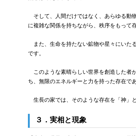
そして、人間だけではなく、あらゆる動物
に複雑な関係を持ちながら、秩序をもって
また、生命を持たない鉱物や星々にいたる
です。
このような素晴らしい世界を創造した者が
ち、無限のエネルギーと力を持った存在で
生長の家では、そのような存在を「神」と
３．実相と現象