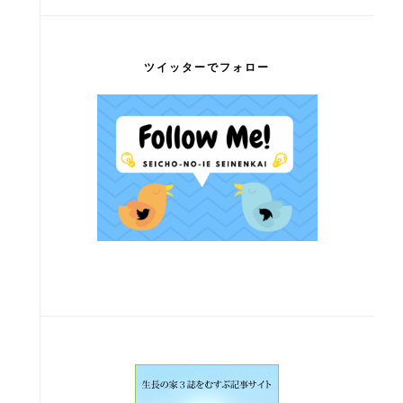
ツイッターでフォロー