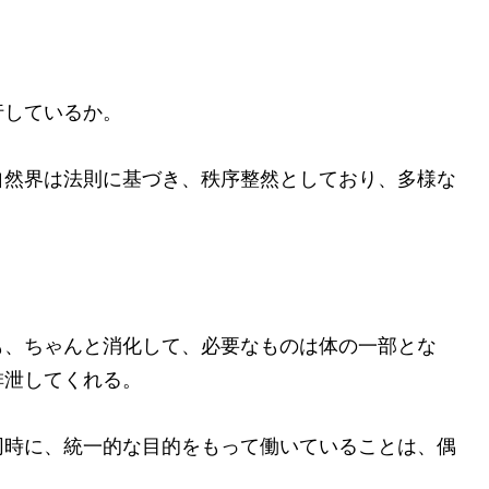
しているか。
然界は法則に基づき、秩序整然としており、多様な
、ちゃんと消化して、必要なものは体の一部とな
排泄してくれる。
同時に、統一的な目的をもって働いていることは、偶