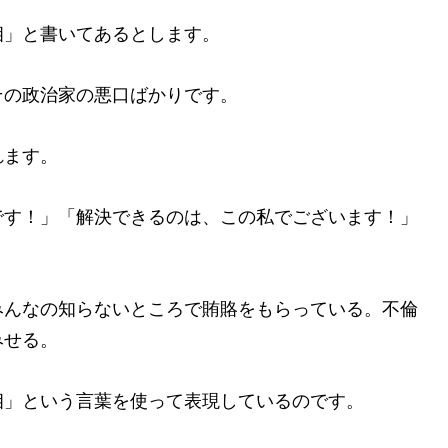
」と書いてあるとします。
の政治家の悪口ばかりです。
れます。
です！」「解決できるのは、この私でございます！」
んなの知らないところで賄賂をもらっている。不倫
みせる。
」という言葉を使って表現しているのです。