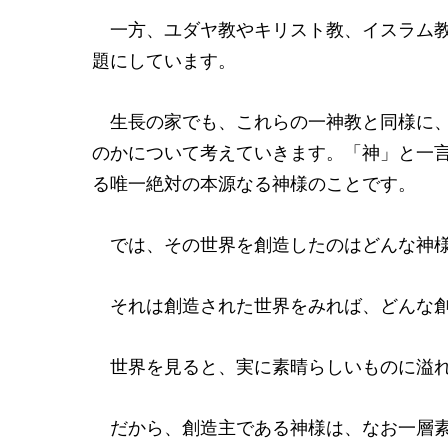
一方、ユダヤ教やキリスト教、イスラム教
題にしています。
生長の家でも、これらの一神教と同様に、
のかについて考えていきます。「神」と一
る唯一絶対の本源なる神様のことです。
では、その世界を創造したのはどんな神
それは創造された世界をみれば、どんな創
世界を見ると、実に素晴らしいものに溢
だから、創造主である神様は、なお一層素