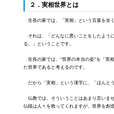
２．実相世界とは
生長の家では、「実相」という言葉を全く
それは、「どんなに悪いことをしたように
る。」ということです。
生長の家では、”世界の本当の姿”を「実
た世界であると考えるのです。
だから「実相」という漢字に、「ほんとう
仏教では、そういうことはあまり言いませ
仏様は人々を救ってくれますが、世界を創