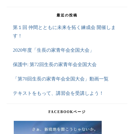
最近の投稿
第１回 仲間とともに未来を拓く練成会 開催しま
す！
2020年度「生長の家青年会全国大会」
保護中: 第72回生長の家青年会全国大会
「第70回生長の家青年会全国大会」動画一覧
テキストをもって、講習会を受講しよう！
FACEBOOKページ