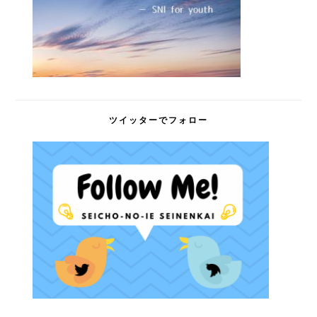
ツイッターでフォロー