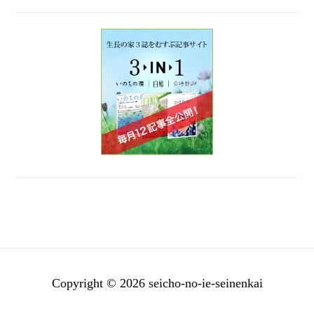
Copyright © 2026 seicho-no-ie-seinenkai