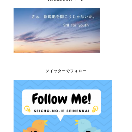
ツイッターでフォロー