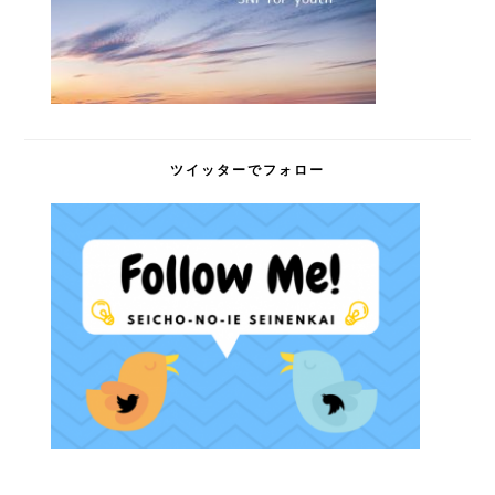
ツイッターでフォロー