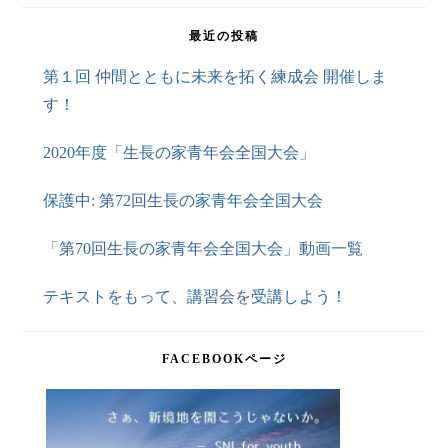
最近の投稿
第１回 仲間とともに未来を拓く練成会 開催しま
す！
2020年度「生長の家青年会全国大会」
保護中: 第72回生長の家青年会全国大会
「第70回生長の家青年会全国大会」動画一覧
テキストをもって、講習会を受講しよう！
FACEBOOKページ