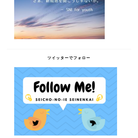
ツイッターでフォロー