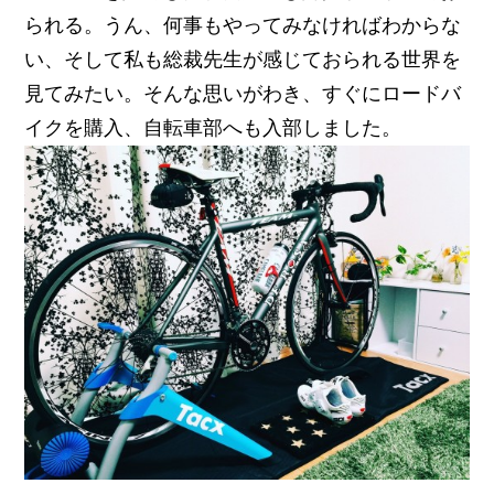
られる。うん、何事もやってみなければわからな
い、そして私も総裁先生が感じておられる世界を
見てみたい。そんな思いがわき、すぐにロードバ
イクを購入、自転車部へも入部しました。