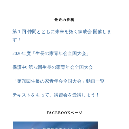
最近の投稿
第１回 仲間とともに未来を拓く練成会 開催しま
す！
2020年度「生長の家青年会全国大会」
保護中: 第72回生長の家青年会全国大会
「第70回生長の家青年会全国大会」動画一覧
テキストをもって、講習会を受講しよう！
FACEBOOKページ