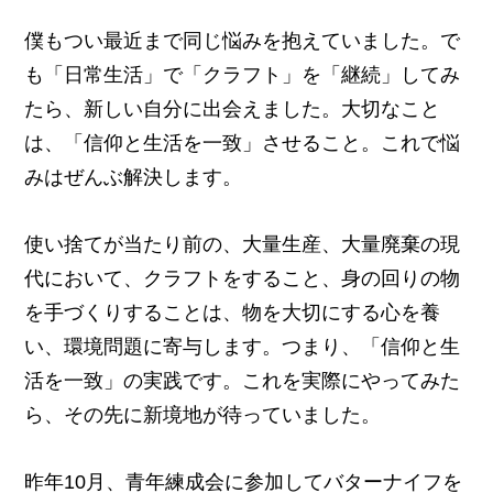
僕もつい最近まで同じ悩みを抱えていました。で
も「日常生活」で「クラフト」を「継続」してみ
たら、新しい自分に出会えました。大切なこと
は、「信仰と生活を一致」させること。これで悩
みはぜんぶ解決します。
使い捨てが当たり前の、大量生産、大量廃棄の現
代において、クラフトをすること、身の回りの物
を手づくりすることは、物を大切にする心を養
い、環境問題に寄与します。つまり、「信仰と生
活を一致」の実践です。これを実際にやってみた
ら、その先に新境地が待っていました。
昨年10月、青年練成会に参加してバターナイフを