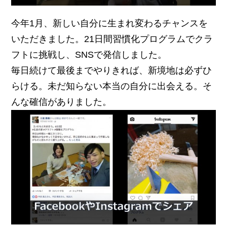
今年1月、新しい自分に生まれ変わるチャンスを
いただきました。21日間習慣化プログラムでクラ
フトに挑戦し、SNSで発信しました。
毎日続けて最後までやりきれば、新境地は必ずひ
らける。未だ知らない本当の自分に出会える。そ
んな確信がありました。