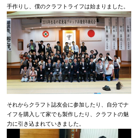
手作りし、僕のクラフトライフは始まりました。
それからクラフト誌友会に参加したり、自分でナ
イフを購入して家でも製作したり、クラフトの魅
力に引き込まれていきました。