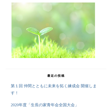
最近の投稿
第１回 仲間とともに未来を拓く練成会 開催しま
す！
2020年度「生長の家青年会全国大会」