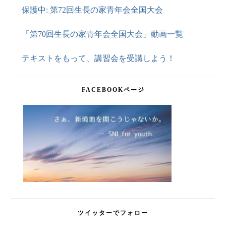
保護中: 第72回生長の家青年会全国大会
「第70回生長の家青年会全国大会」動画一覧
テキストをもって、講習会を受講しよう！
FACEBOOKページ
ツイッターでフォロー