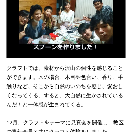
クラフトでは、素材から沢山の個性を感じること
ができます。木の場合、木目や色合い、香り、手
触りなど、そこから自然のいのちを感じ、愛おし
くなってくる。すると、大自然に生かされている
んだ！と一体感が生まれてくる。
12月、クラフトをテーマに見真会を開催し、教区
の青年会員と共にクラフト体験をしました。