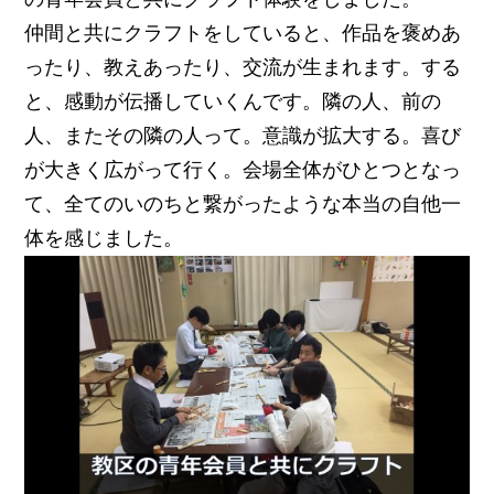
仲間と共にクラフトをしていると、作品を褒めあ
ったり、教えあったり、交流が生まれます。する
と、感動が伝播していくんです。隣の人、前の
人、またその隣の人って。意識が拡大する。喜び
が大きく広がって行く。会場全体がひとつとなっ
て、全てのいのちと繋がったような本当の自他一
体を感じました。