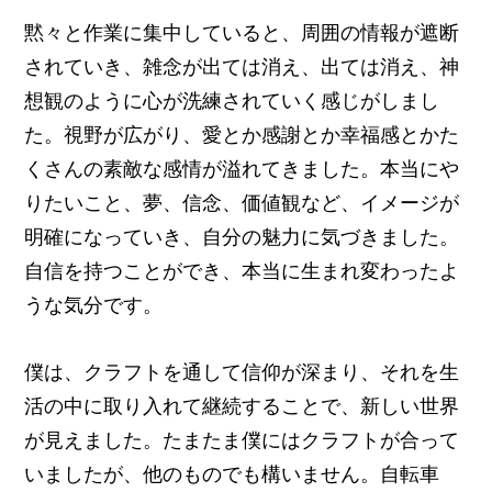
黙々と作業に集中していると、周囲の情報が遮断
されていき、雑念が出ては消え、出ては消え、神
想観のように心が洗練されていく感じがしまし
た。視野が広がり、愛とか感謝とか幸福感とかた
くさんの素敵な感情が溢れてきました。本当にや
りたいこと、夢、信念、価値観など、イメージが
明確になっていき、自分の魅力に気づきました。
自信を持つことができ、本当に生まれ変わったよ
うな気分です。
僕は、クラフトを通して信仰が深まり、それを生
活の中に取り入れて継続することで、新しい世界
が見えました。たまたま僕にはクラフトが合って
いましたが、他のものでも構いません。自転車