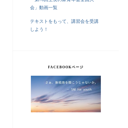
会」動画一覧
テキストをもって、講習会を受講
しよう！
FACEBOOKページ