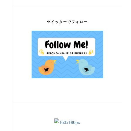
ツイッターでフォロー