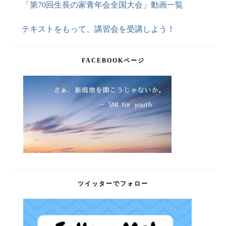
「第70回生長の家青年会全国大会」動画一覧
テキストをもって、講習会を受講しよう！
FACEBOOKページ
ツイッターでフォロー