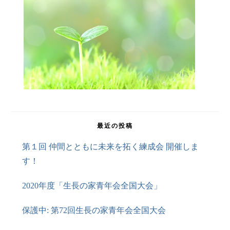
最近の投稿
第１回 仲間とともに未来を拓く練成会 開催しま
す！
2020年度「生長の家青年会全国大会」
保護中: 第72回生長の家青年会全国大会