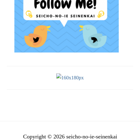
Copyright © 2026 seicho-no-ie-seinenkai