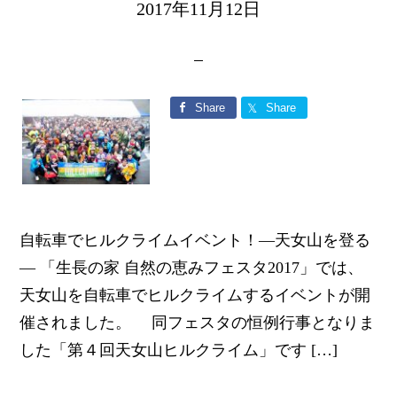
2017年11月12日
Share
Share
自転車でヒルクライムイベント！―天女山を登る
― 「生長の家 自然の恵みフェスタ2017」では、
天女山を自転車でヒルクライムするイベントが開
催されました。 同フェスタの恒例行事となりま
した「第４回天女山ヒルクライム」です […]