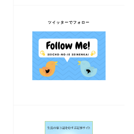
ツイッターでフォロー