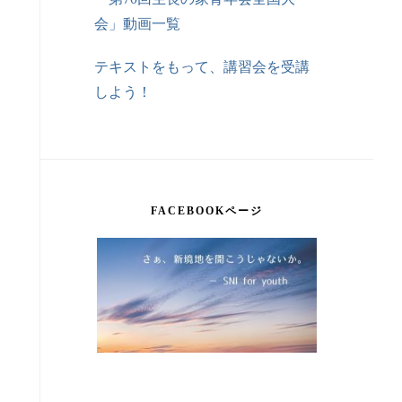
会」動画一覧
テキストをもって、講習会を受講
しよう！
FACEBOOKページ